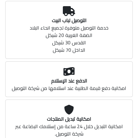
التوصيل لباب البيت
خدمة التوصيل متوفرة لجميع انحاء البلاد
الضفة الغربية 20 شيكل
القدس 30 شيكل
الداخل 70 شيكل
الدفع عند الإستلام
امكانية دفع قيمة الطلبية عند استلامها من شركة التوصيل
امكانية تبديل المنتجات
امكانية التبديل خلال 24 ساعة من إستلامك البضاعة عبر
شركة التوصيل.