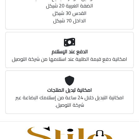
الضفة الغربية 20 شيكل
القدس 30 شيكل
الداخل 70 شيكل
الدفع عند الإستلام
امكانية دفع قيمة الطلبية عند استلامها من شركة التوصيل
امكانية تبديل المنتجات
امكانية التبديل خلال 24 ساعة من إستلامك البضاعة عبر
شركة التوصيل.