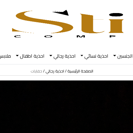
الجنسين
احذية نسائي
احذية رجالي
احذية اطفال
ملابس
الصفحة الرئيسية
احذية رجالي
حفايات