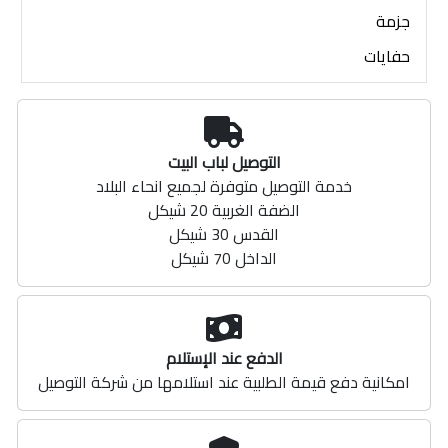
جزمة
حفايات
التوصيل لباب البيت
خدمة التوصيل متوفرة لجميع انحاء البلاد
الضفة الغربية 20 شيكل
القدس 30 شيكل
الداخل 70 شيكل
الدفع عند الإستلام
امكانية دفع قيمة الطلبية عند استلامها من شركة التوصيل