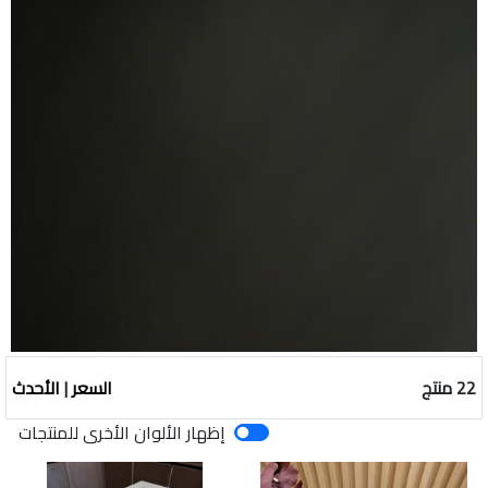
22 منتج
السعر
|
الأحدث
إظهار الألوان الأخرى للمنتجات