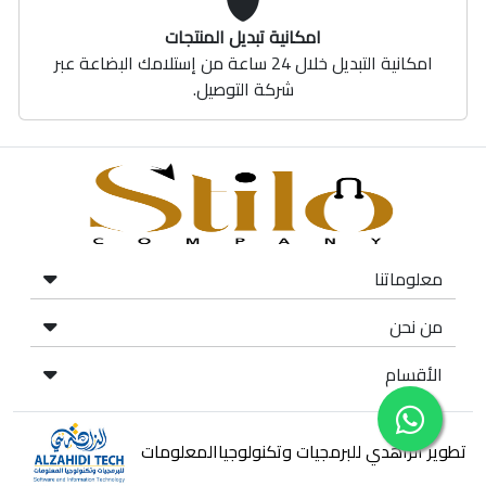
امكانية تبديل المنتجات
امكانية التبديل خلال 24 ساعة من إستلامك البضاعة عبر
شركة التوصيل.
معلوماتنا
من نحن
الأقسام
تطوير الزاهدي للبرمجيات وتكنولوجياالمعلومات