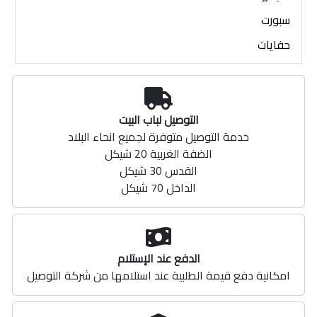
سبورت
حفايات
التوصيل لباب البيت
خدمة التوصيل متوفرة لجميع انحاء البلاد
الضفة الغربية 20 شيكل
القدس 30 شيكل
الداخل 70 شيكل
الدفع عند الإستلام
امكانية دفع قيمة الطلبية عند استلامها من شركة التوصيل