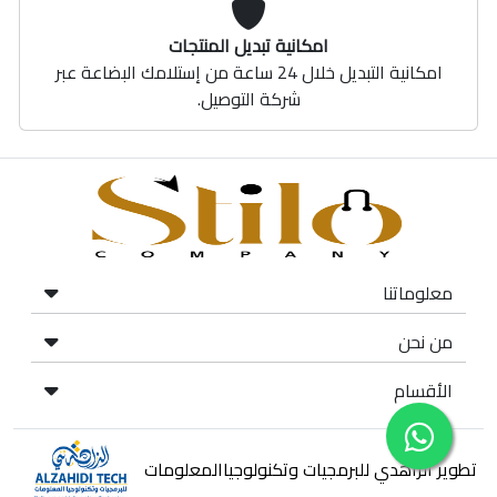
امكانية تبديل المنتجات
امكانية التبديل خلال 24 ساعة من إستلامك البضاعة عبر
شركة التوصيل.
معلوماتنا
من نحن
الأقسام
تطوير الزاهدي للبرمجيات وتكنولوجياالمعلومات