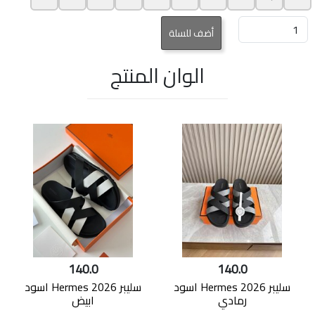
الوان المنتج
140.0
140.0
سليبر Hermes 2026 اسود
سليبر Hermes 2026 اسود
رمادي
ابيض