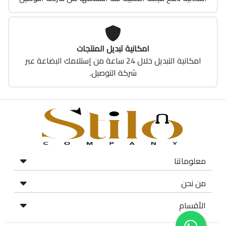
امكانية تبديل المنتجات
امكانية التبديل خلال 24 ساعة من إستلامك البضاعة عبر
شركة التوصيل.
معلوماتنا
من نحن
الأقسام