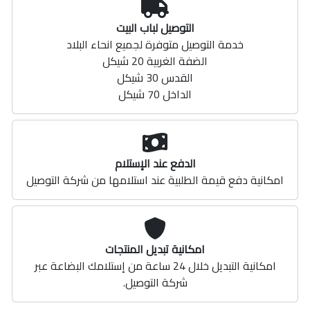
التوصيل لباب البيت
خدمة التوصيل متوفرة لجميع انحاء البلاد
الضفة الغربية 20 شيكل
القدس 30 شيكل
الداخل 70 شيكل
الدفع عند الإستلام
امكانية دفع قيمة الطلبية عند استلامها من شركة التوصيل
امكانية تبديل المنتجات
امكانية التبديل خلال 24 ساعة من إستلامك البضاعة عبر
شركة التوصيل.