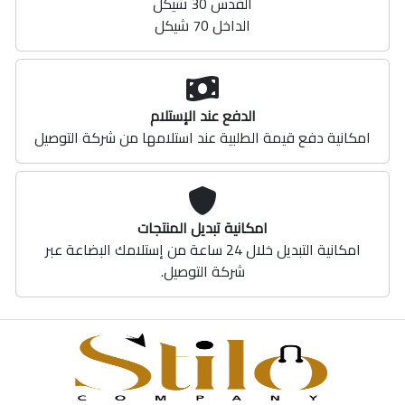
القدس 30 شيكل
الداخل 70 شيكل
الدفع عند الإستلام
امكانية دفع قيمة الطلبية عند استلامها من شركة التوصيل
امكانية تبديل المنتجات
امكانية التبديل خلال 24 ساعة من إستلامك البضاعة عبر
شركة التوصيل.