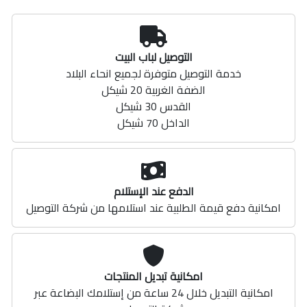
التوصيل لباب البيت
خدمة التوصيل متوفرة لجميع انحاء البلاد
الضفة الغربية 20 شيكل
القدس 30 شيكل
الداخل 70 شيكل
الدفع عند الإستلام
امكانية دفع قيمة الطلبية عند استلامها من شركة التوصيل
امكانية تبديل المنتجات
امكانية التبديل خلال 24 ساعة من إستلامك البضاعة عبر