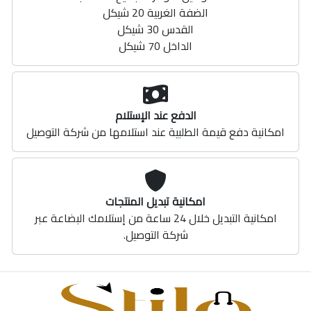
الضفة الغربية 20 شيكل
القدس 30 شيكل
الداخل 70 شيكل
الدفع عند الإستلام
امكانية دفع قيمة الطلبية عند استلامها من شركة التوصيل
امكانية تبديل المنتجات
امكانية التبديل خلال 24 ساعة من إستلامك البضاعة عبر
شركة التوصيل.