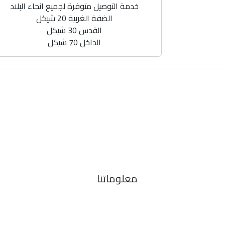
خدمة التوصيل متوفرة لجميع انحاء البلاد
الضفة الغربية 20 شيكل
القدس 30 شيكل
الداخل 70 شيكل
معلوماتنا