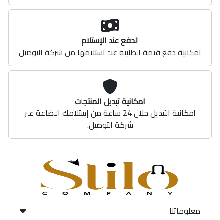
الدفع عند الإستلام
امكانية دفع قيمة الطلبية عند استلامها من شركة التوصيل
امكانية تبديل المنتجات
امكانية التبديل خلال 24 ساعة من إستلامك البضاعة عبر
شركة التوصيل.
معلوماتنا